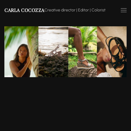
CARLA COCOZZA
Creative director | Editor | Colorist