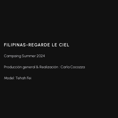
FILIPINAS-REGARDE LE CIEL
Campaing Summer 2024
Producción general & Realización : Carla Cocozza
Model: Tehah Fei