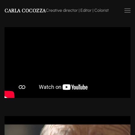
CARLA COCOZZA
Creative director | Editor | Colorist