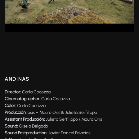
ANDINAS
Director:
Carla Cocozza
Cinematographer:
Carla Cocozza
Color:
Carla Cocozza
Producción:
asis – Mauro Oris & Julieta Serfilippo
Assistant Producción:
Julieta Serfilippo / Mauro Oris
Sound:
Gisela Delgado
Sound Postproduction:
Javier Doncel Palacios